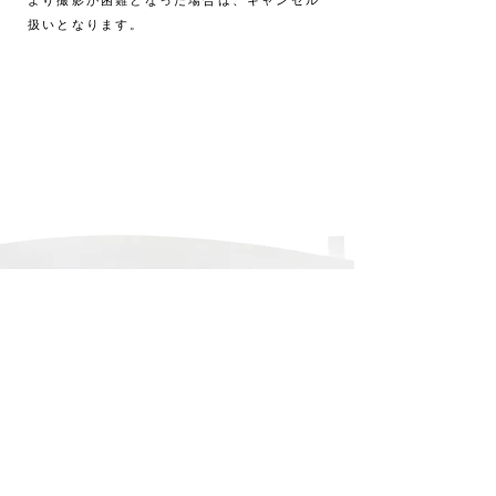
より撮影が困難となった場合は、キャンセル
扱いとなります。