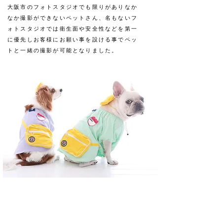
大阪市のフォトスタジオでも限りがありなか
なか撮影ができないペットさん、名もないフ
ォトスタジオでは衛生面や安全性などを第一
に優先しお客様にお願い事を設ける事でペッ
トと一緒の撮影が可能となりました。