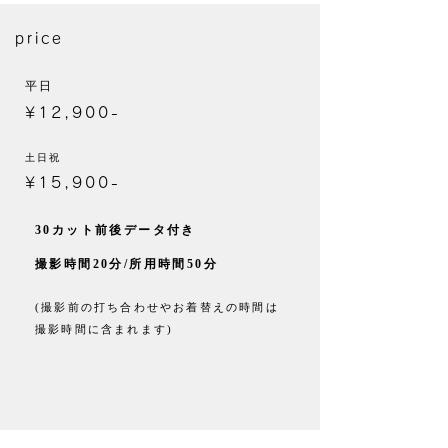
price
平日
¥12,900-
土日祝
¥15,900-
30カット前後データ付き
撮影時間20分/所用時間50分
(撮影前の打ち合わせやお着替えの時間は
撮影時間に含まれます)